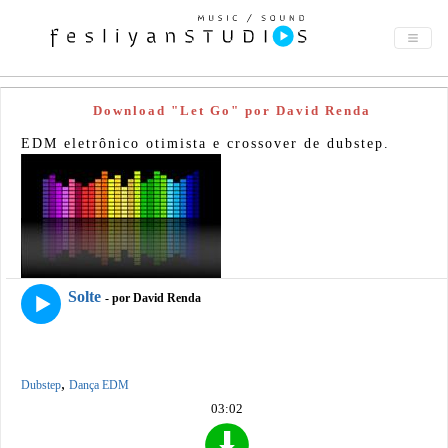
Download "Let Go" por David Renda
EDM eletrônico otimista e crossover de dubstep.
Solte
- por David Renda
,
Dubstep
Dança EDM
03:02