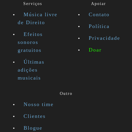
Serviços
Apoiar
Música livre
Contato
de Direito
Política
Efeitos
Privacidade
sonoros
Doar
gratuitos
Últimas
adições
musicais
Outro
Nosso time
Clientes
Blogue