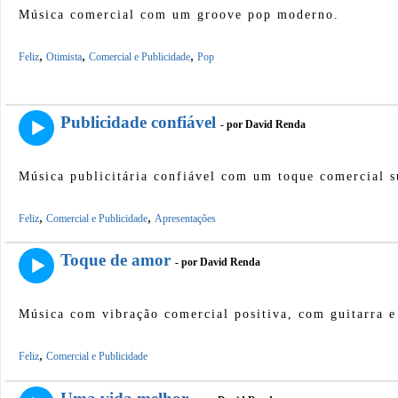
Música comercial com um groove pop moderno.
,
,
,
Feliz
Otimista
Comercial e Publicidade
Pop
Publicidade confiável
- por David Renda
Música publicitária confiável com um toque comercial s
,
,
Feliz
Comercial e Publicidade
Apresentações
Toque de amor
- por David Renda
Música com vibração comercial positiva, com guitarra e
,
Feliz
Comercial e Publicidade