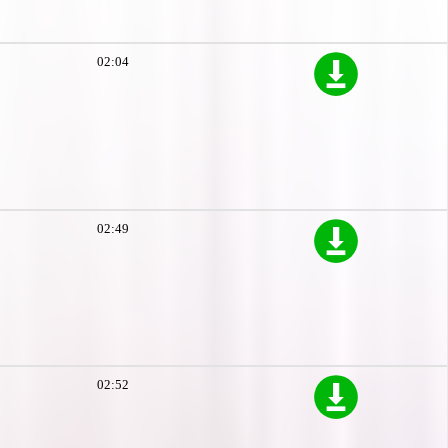
02:04
02:49
02:52