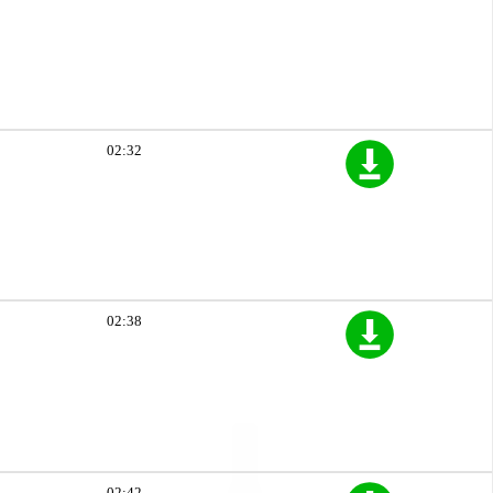
02:32
02:38
02:42