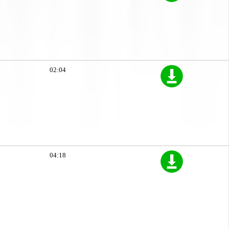
02:04
04:18