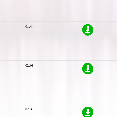
01:44
02:08
02:39