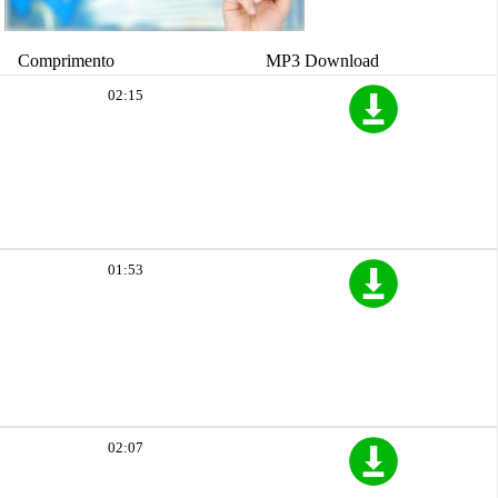
Comprimento
MP3 Download
02:15
01:53
02:07