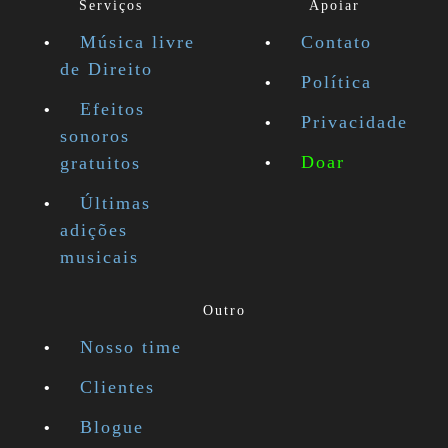
Serviços
Apoiar
Música livre
Contato
de Direito
Política
Efeitos
Privacidade
sonoros
Doar
gratuitos
Últimas
adições
musicais
Outro
Nosso time
Clientes
Blogue