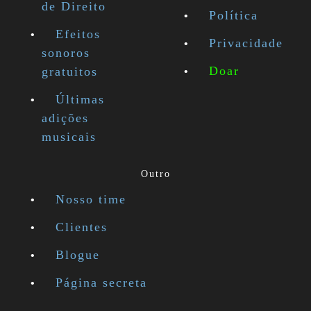
de Direito
Política
Efeitos
Privacidade
sonoros
Doar
gratuitos
Últimas
adições
musicais
Outro
Nosso time
Clientes
Blogue
Página secreta