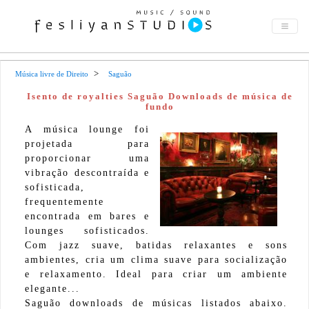
Música livre de Direito
Saguão
Isento de royalties Saguão Downloads de música de
fundo
A música lounge foi
projetada para
proporcionar uma
vibração descontraída e
sofisticada,
frequentemente
encontrada em bares e
lounges sofisticados.
Com jazz suave, batidas relaxantes e sons
ambientes, cria um clima suave para socialização
e relaxamento. Ideal para criar um ambiente
elegante...
Saguão downloads de músicas listados abaixo.