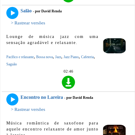
Salão
- por David Renda
> Rastrear versões
Lounge de música jazz com uma
sensação agradável e relaxante.
,
,
,
,
,
Pacífico e relaxante
Bossa nova
Jazz
Jazz Piano
Cafeteria
Saguão
02:46
Encontro no Lareira
- por David Renda
> Rastrear versões
Música romântica de saxofone para
aquele encontro relaxante de amor junto