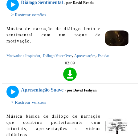
Diálogo Sentimental
- por David Renda
> Rastrear versões
Música de narração de diálogo lento e
sentimental com um toque de
motivação.
,
,
,
Motivador e Inspirador
Diálogo Voice Over
Apresentações
Estudar
02:09
Apresentação Suave
- por David Fesliyan
> Rastrear versões
Música básica de diálogo de narração
que combina perfeitamente com
tutoriais, apresentações e vídeos
didáticos.