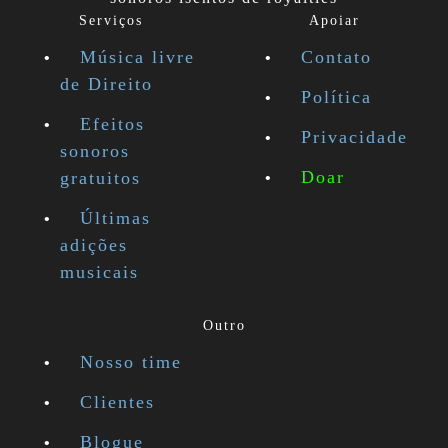
Serviços
Apoiar
Música livre
Contato
de Direito
Política
Efeitos
Privacidade
sonoros
Doar
gratuitos
Últimas
adições
musicais
Outro
Nosso time
Clientes
Blogue