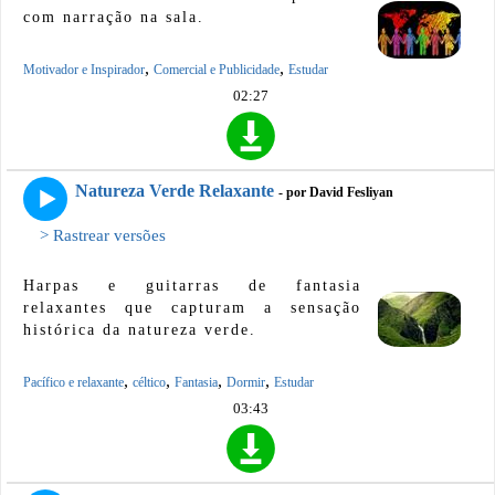
com narração na sala.
,
,
Motivador e Inspirador
Comercial e Publicidade
Estudar
02:27
Natureza Verde Relaxante
- por David Fesliyan
> Rastrear versões
Harpas e guitarras de fantasia
relaxantes que capturam a sensação
histórica da natureza verde.
,
,
,
,
Pacífico e relaxante
céltico
Fantasia
Dormir
Estudar
03:43