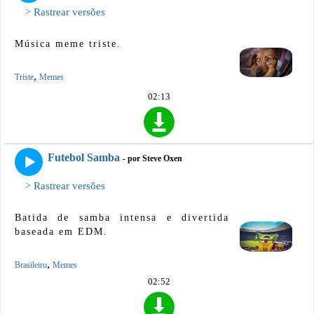
> Rastrear versões
Música meme triste.
,
Triste
Memes
02:13
Futebol Samba
- por Steve Oxen
> Rastrear versões
Batida de samba intensa e divertida
baseada em EDM.
,
Brasileiro
Memes
02:52