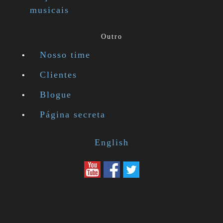
musicais
Outro
Nosso time
Clientes
Blogue
Página secreta
English