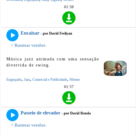
01:58
Encaixar
- por David Fesliyan
> Rastrear versões
Música jazz animada com uma sensação
divertida de swing.
,
,
,
Engraçado
Jazz
Comercial e Publicidade
Memes
01:57
Passeio de elevador
- por David Renda
> Rastrear versões