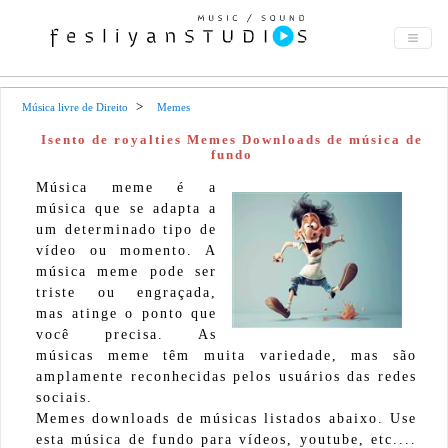
Música livre de Direito
Memes
Isento de royalties Memes Downloads de música de
fundo
Música meme é a
música que se adapta a
um determinado tipo de
vídeo ou momento. A
música meme pode ser
triste ou engraçada,
mas atinge o ponto que
você precisa. As
músicas meme têm muita variedade, mas são
amplamente reconhecidas pelos usuários das redes
sociais.
Memes downloads de músicas listados abaixo. Use
esta música de fundo para vídeos, youtube, etc....