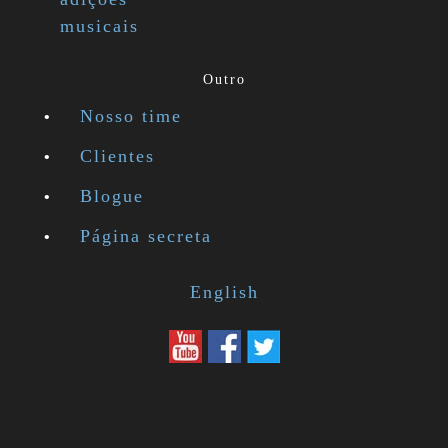
musicais
Outro
Nosso time
Clientes
Blogue
Página secreta
English