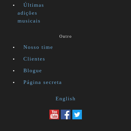
Últimas
adições
musicais
Outro
Nosso time
Clientes
Blogue
Página secreta
English