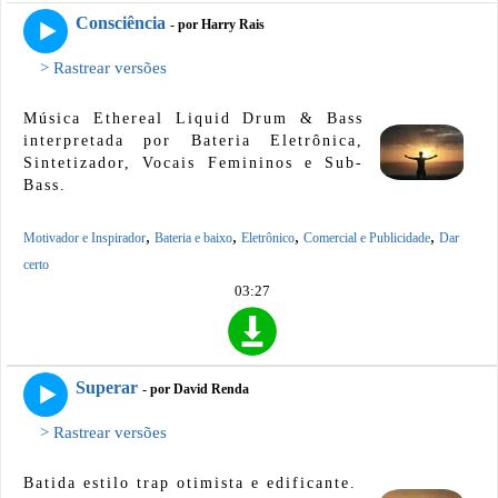
Consciência
- por Harry Rais
> Rastrear versões
Música Ethereal Liquid Drum & Bass
interpretada por Bateria Eletrônica,
Sintetizador, Vocais Femininos e Sub-
Bass.
,
,
,
,
Motivador e Inspirador
Bateria e baixo
Eletrônico
Comercial e Publicidade
Dar
certo
03:27
Superar
- por David Renda
> Rastrear versões
Batida estilo trap otimista e edificante.