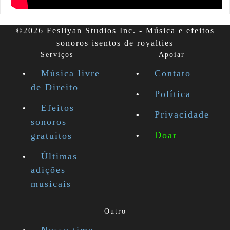
©2026 Fesliyan Studios Inc. - Música e efeitos
sonoros isentos de royalties
Serviços
Apoiar
Música livre
Contato
de Direito
Política
Efeitos
Privacidade
sonoros
Doar
gratuitos
Últimas
adições
musicais
Outro