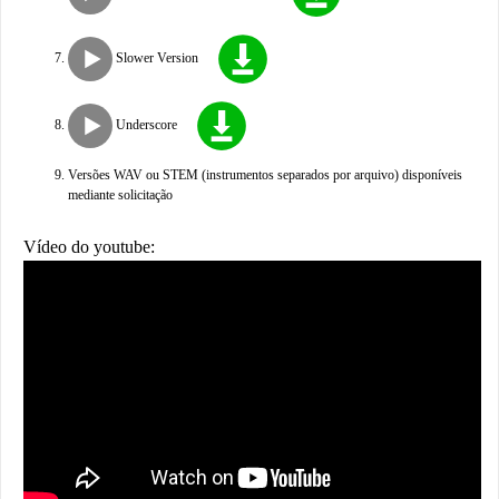
Slower Version
Underscore
Versões WAV ou STEM (instrumentos separados por arquivo) disponíveis
mediante solicitação
Vídeo do youtube: