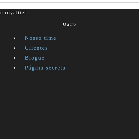
e royalties
Outro
Nosso time
Clientes
Blogue
Página secreta