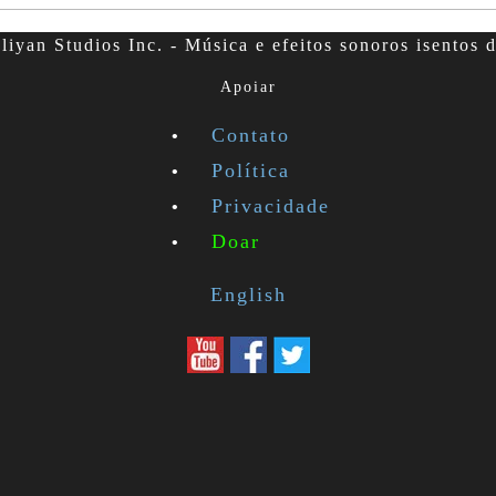
iyan Studios Inc. - Música e efeitos sonoros isentos d
Apoiar
Contato
Política
Privacidade
Doar
English