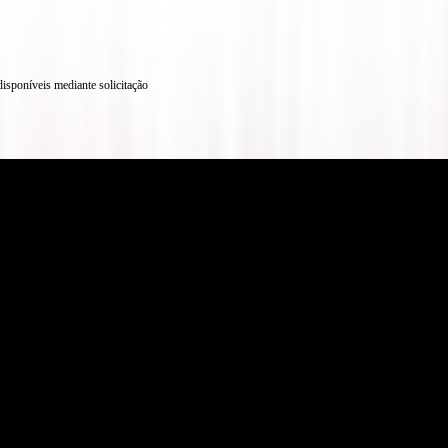
sponíveis mediante solicitação