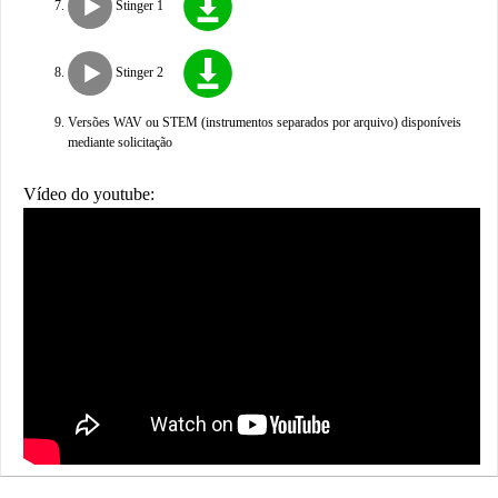
Stinger 1
Stinger 2
Versões WAV ou STEM (instrumentos separados por arquivo) disponíveis
mediante solicitação
Vídeo do youtube: