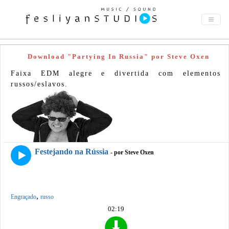
Download "Partying In Russia" por Steve Oxen
Faixa EDM alegre e divertida com elementos
russos/eslavos.
Festejando na Rússia
- por Steve Oxen
,
Engraçado
russo
02:19