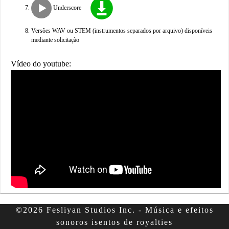
Underscore
Versões WAV ou STEM (instrumentos separados por arquivo) disponíveis
mediante solicitação
Vídeo do youtube:
©2026 Fesliyan Studios Inc. - Música e efeitos
sonoros isentos de royalties