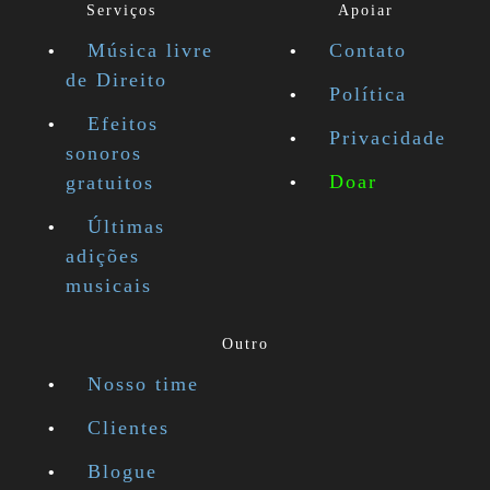
Serviços
Apoiar
Música livre
Contato
de Direito
Política
Efeitos
Privacidade
sonoros
Doar
gratuitos
Últimas
adições
musicais
Outro
Nosso time
Clientes
Blogue