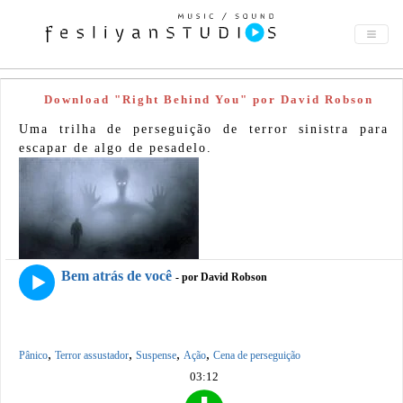
Download "Right Behind You" por David Robson
Uma trilha de perseguição de terror sinistra para
escapar de algo de pesadelo.
Bem atrás de você
- por David Robson
,
,
,
,
Pânico
Terror assustador
Suspense
Ação
Cena de perseguição
03:12