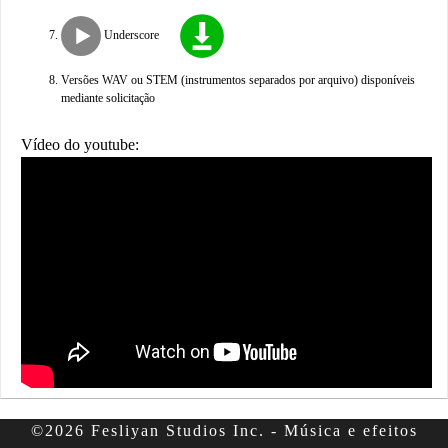
Underscore
Versões WAV ou STEM (instrumentos separados por arquivo) disponíveis
mediante solicitação
Vídeo do youtube:
©2026 Fesliyan Studios Inc. - Música e efeitos