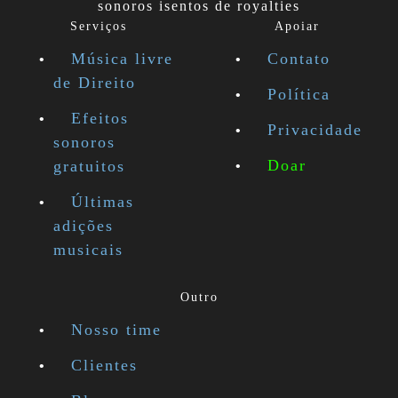
sonoros isentos de royalties
Serviços
Apoiar
Música livre
Contato
de Direito
Política
Efeitos
Privacidade
sonoros
Doar
gratuitos
Últimas
adições
musicais
Outro
Nosso time
Clientes