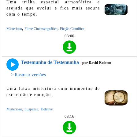
Uma trilha espacial atmosférica e
arejada que evolui e fica mais escura
com o tempo.
,
,
Misterioso
Filme Cinematográfico
Ficção Científica
03:00
Testemunho de Testemunha
- por David Robson
> Rastrear versões
Uma faixa misteriosa com momentos de
escuridão e emoção.
,
,
Misterioso
Suspense
Detetive
03:16