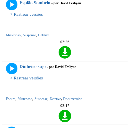
Espião Sombrio
- por David Fesliyan
> Rastrear versões
,
,
Misterioso
Suspense
Detetive
02:26
Dinheiro sujo
- por David Fesliyan
> Rastrear versões
,
,
,
,
Escuro
Misterioso
Suspense
Detetive
Documentário
02:17