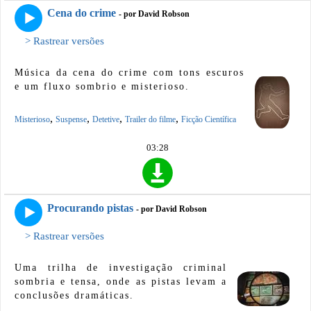
Cena do crime
- por David Robson
> Rastrear versões
Música da cena do crime com tons escuros
e um fluxo sombrio e misterioso.
,
,
,
,
Misterioso
Suspense
Detetive
Trailer do filme
Ficção Científica
03:28
Procurando pistas
- por David Robson
> Rastrear versões
Uma trilha de investigação criminal
sombria e tensa, onde as pistas levam a
conclusões dramáticas.