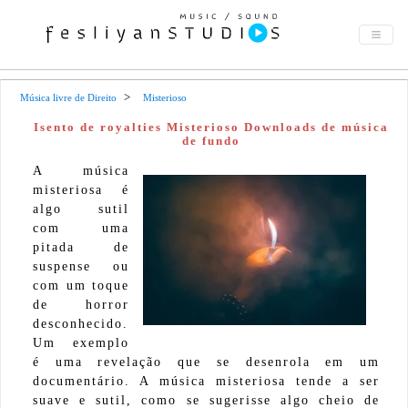
Música livre de Direito
Misterioso
Isento de royalties Misterioso Downloads de música
de fundo
A música
misteriosa é
algo sutil
com uma
pitada de
suspense ou
com um toque
de horror
desconhecido.
Um exemplo
é uma revelação que se desenrola em um
documentário. A música misteriosa tende a ser
suave e sutil, como se sugerisse algo cheio de