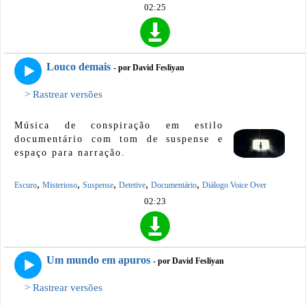
02:25
Louco demais
- por David Fesliyan
> Rastrear versões
Música de conspiração em estilo
documentário com tom de suspense e
espaço para narração.
,
,
,
,
,
Escuro
Misterioso
Suspense
Detetive
Documentário
Diálogo Voice Over
02:23
Um mundo em apuros
- por David Fesliyan
> Rastrear versões