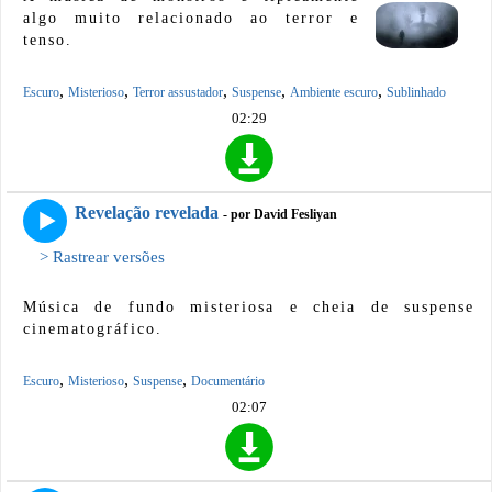
algo muito relacionado ao terror e
tenso.
,
,
,
,
,
Escuro
Misterioso
Terror assustador
Suspense
Ambiente escuro
Sublinhado
02:29
Revelação revelada
- por David Fesliyan
> Rastrear versões
Música de fundo misteriosa e cheia de suspense
cinematográfico.
,
,
,
Escuro
Misterioso
Suspense
Documentário
02:07