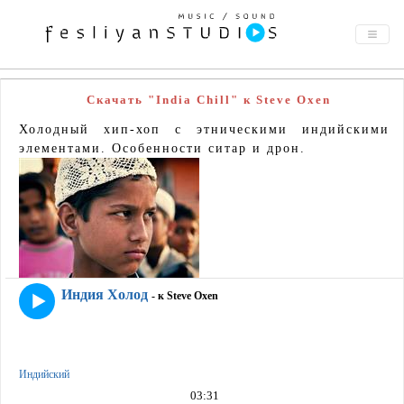
Скачать "India Chill" к Steve Oxen
Холодный хип-хоп с этническими индийскими
элементами. Особенности ситар и дрон.
Индия Холод
- к Steve Oxen
Индийский
03:31