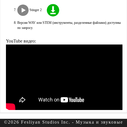
Stinger 2
Версии WAV или STEM (инструменты, разделенные файлами) доступны
по запросу.
YouTube видео:
©2026 Fesliyan Studios Inc. - Музыка и звуковые