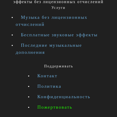
эффекты без лицензионных отчислений
Услуги
Музыка без лицензионных
отчислений
Бесплатные звуковые эффекты
Последние музыкальные
дополнения
Поддерживать
Контакт
Политика
Конфиденциальность
Пожертвовать