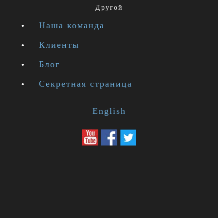
Другой
Наша команда
Клиенты
Блог
Секретная страница
English