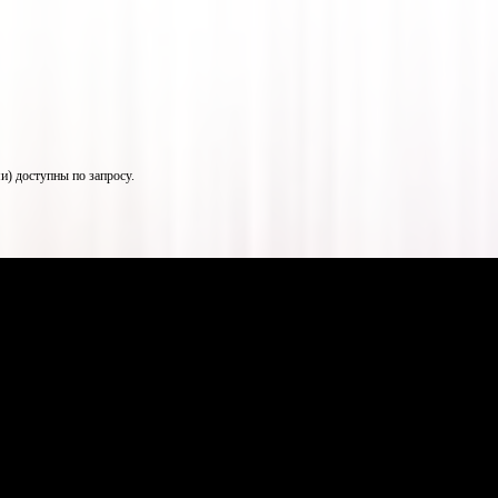
) доступны по запросу.