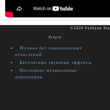
©2026 Fesliyan St
Услуги
Музыка без лицензионных
отчислений
Бесплатные звуковые эффекты
Последние музыкальные
дополнения