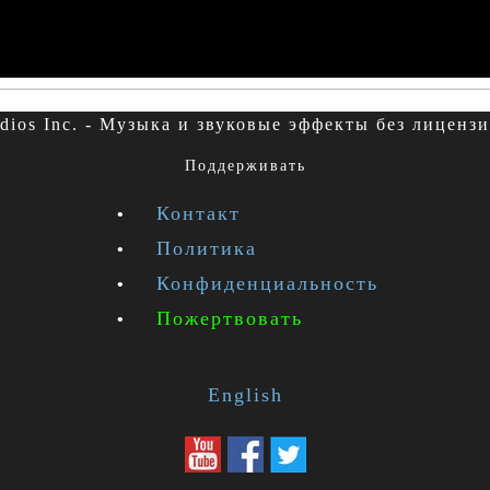
udios Inc. - Музыка и звуковые эффекты без лицен
Поддерживать
Контакт
Политика
Конфиденциальность
Пожертвовать
English