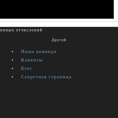
зионных отчислений
Другой
Наша команда
Клиенты
Блог
Секретная страница