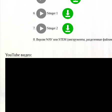
Stinger 1
Stinger 2
Версии WAV или STEM (инструменты, разделенные файлами
YouTube видео: