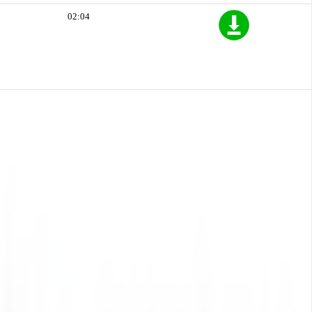
02:04