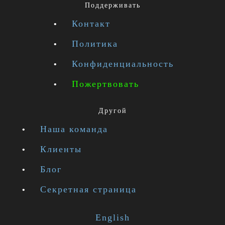
Поддерживать
Контакт
Политика
Конфиденциальность
Пожертвовать
Другой
Наша команда
Клиенты
Блог
Секретная страница
English