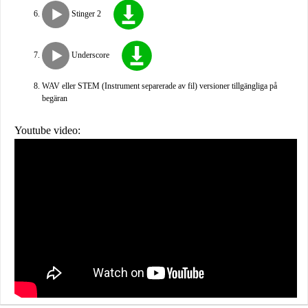
Stinger 2
Underscore
WAV eller STEM (Instrument separerade av fil) versioner tillgängliga på
begäran
Youtube video: