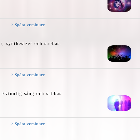
> Spåra versioner
, synthesizer och subbas.
> Spåra versioner
, kvinnlig sång och subbas.
> Spåra versioner