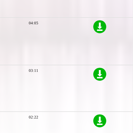
04:05
03:11
02:22