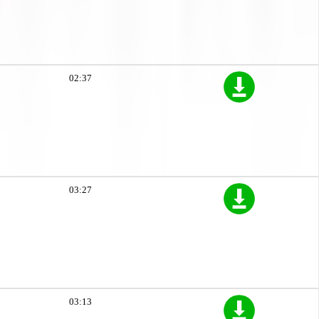
02:37
03:27
03:13