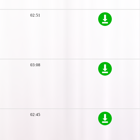
02:51
03:08
02:45