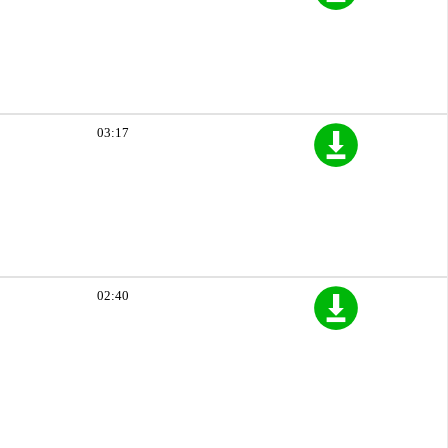
03:17
02:40