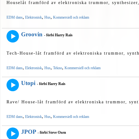
Houselåt framförd av elektroniska trummor, synthesizer
,
,
,
EDM dans
Elektronisk
Hus
Kommersiell och reklam
Groovin
- förbi Harry Rais
Tech-House-låt framförd av elektroniska trummor, synth
,
,
,
,
EDM dans
Elektronisk
Hus
Tekno
Kommersiell och reklam
Utopi
- förbi Harry Rais
Rave/ House-låt framförd av elektroniska trummor, synt
,
,
,
EDM dans
Elektronisk
Hus
Kommersiell och reklam
JPOP
- förbi Steve Oxen