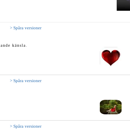
> Spåra versioner
tande känsla.
> Spåra versioner
> Spåra versioner