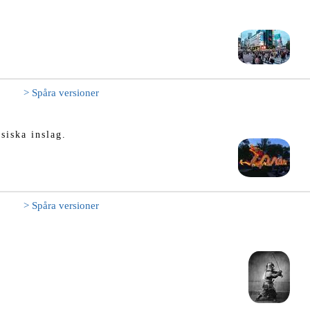
> Spåra versioner
siska inslag.
> Spåra versioner