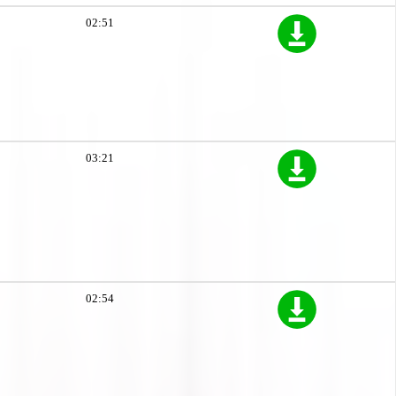
02:51
03:21
02:54