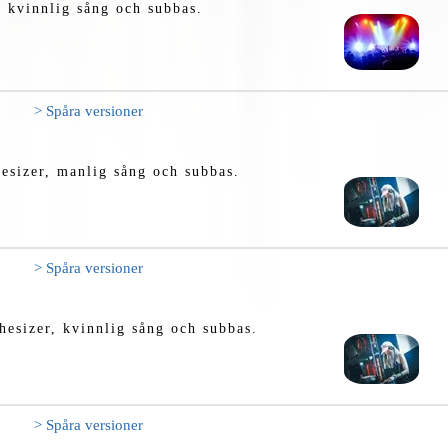
, kvinnlig sång och subbas.
> Spåra versioner
esizer, manlig sång och subbas.
> Spåra versioner
hesizer, kvinnlig sång och subbas.
> Spåra versioner