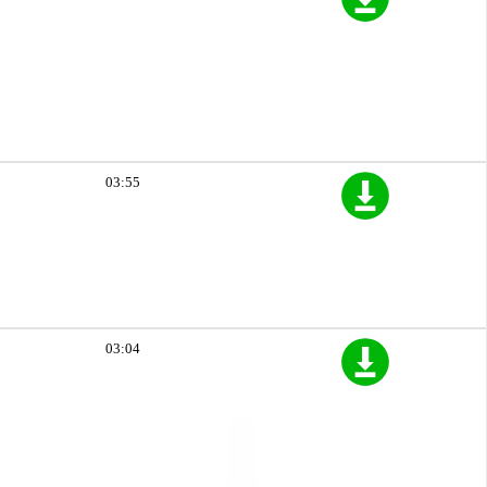
03:55
03:04