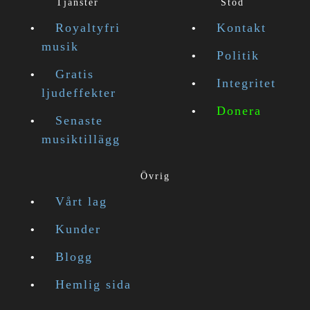
Tjänster
Stöd
Royaltyfri
Kontakt
musik
Politik
Gratis
Integritet
ljudeffekter
Donera
Senaste
musiktillägg
Övrig
Vårt lag
Kunder
Blogg
Hemlig sida