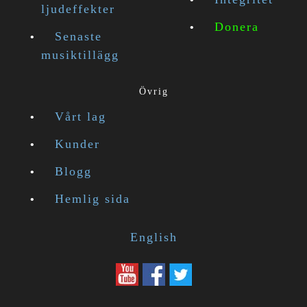
ljudeffekter
Donera
Senaste
musiktillägg
Övrig
Vårt lag
Kunder
Blogg
Hemlig sida
English