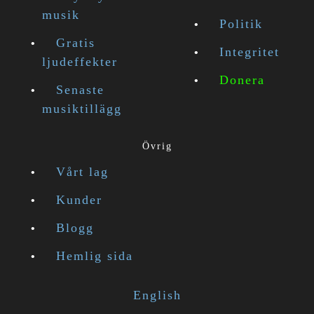
musik
Politik
Gratis
Integritet
ljudeffekter
Donera
Senaste
musiktillägg
Övrig
Vårt lag
Kunder
Blogg
Hemlig sida
English