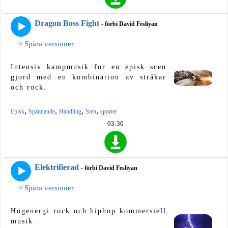
Dragon Boss Fight
- förbi David Fesliyan
> Spåra versioner
Intensiv kampmusik för en episk scen
gjord med en kombination av stråkar
och rock.
,
,
,
,
Episk
Spännande
Handling
Sten
sporter
03:30
Elektrifierad
- förbi David Fesliyan
> Spåra versioner
Högenergi rock och hiphop kommersiell
musik.