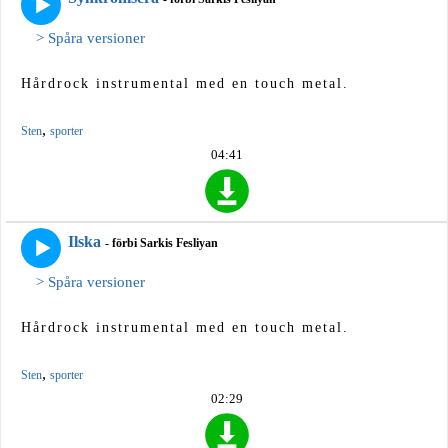
> Spåra versioner
Hårdrock instrumental med en touch metal.
,
Sten
sporter
04:41
Ilska
- förbi Sarkis Fesliyan
> Spåra versioner
Hårdrock instrumental med en touch metal.
,
Sten
sporter
02:29