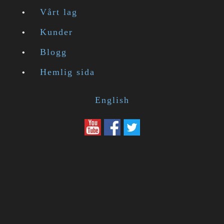
Vårt lag
Kunder
Blogg
Hemlig sida
English