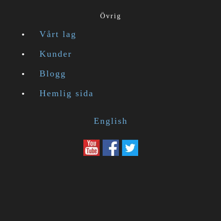
Övrig
Vårt lag
Kunder
Blogg
Hemlig sida
English