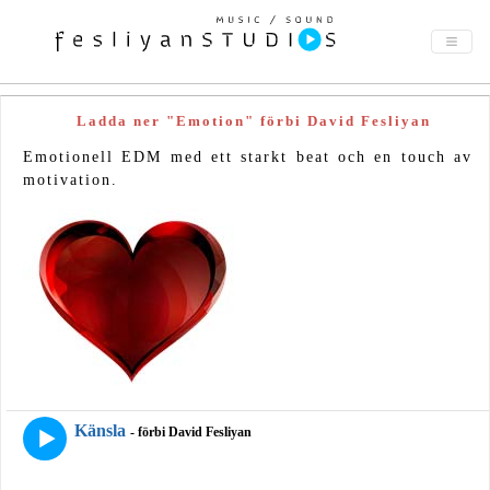
Ladda ner "Emotion" förbi David Fesliyan
Emotionell EDM med ett starkt beat och en touch av
motivation.
Känsla
- förbi David Fesliyan