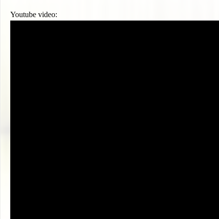
Youtube video: