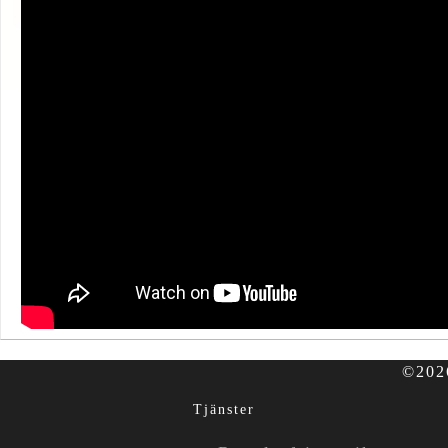
©2026
Tjänster