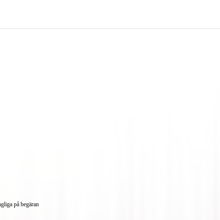
ngliga på begäran