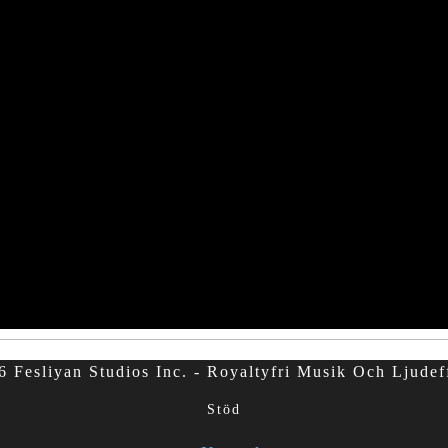
 Fesliyan Studios Inc. - Royaltyfri Musik Och Ljudef
Stöd