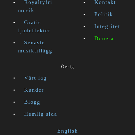
Royaltyfri
Kontakt
musik
Politik
Gratis
Integritet
ljudeffekter
Donera
Senaste
musiktillägg
Övrig
Vårt lag
Kunder
Blogg
Hemlig sida
English