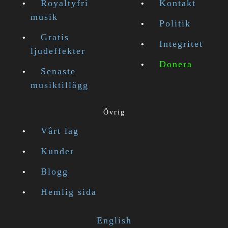
Royaltyfri
Kontakt
musik
Politik
Gratis
Integritet
ljudeffekter
Donera
Senaste
musiktillägg
Övrig
Vårt lag
Kunder
Blogg
Hemlig sida
English