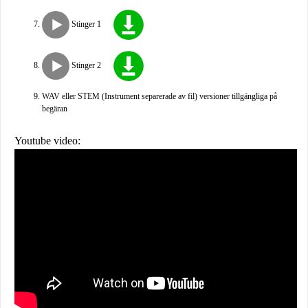
Stinger 1
Stinger 2
WAV eller STEM (Instrument separerade av fil) versioner tillgängliga på
begäran
Youtube video: