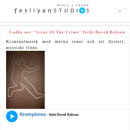
Ladda ner "Scene Of The Crime" förbi David Robson
Kriminalmusik med mörka toner och ett dystert,
mystiskt flöde.
Brottsplatsen
- förbi David Robson