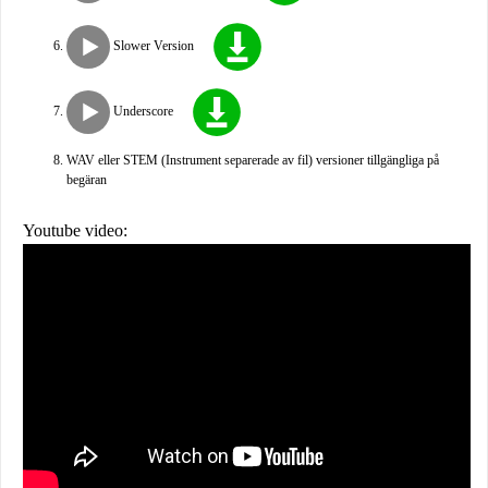
Slower Version
Underscore
WAV eller STEM (Instrument separerade av fil) versioner tillgängliga på
begäran
Youtube video: