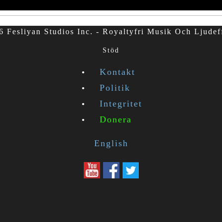
 Fesliyan Studios Inc. - Royaltyfri Musik Och Ljudef
Stöd
Kontakt
Politik
Integritet
Donera
English