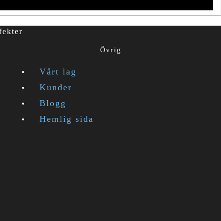
fekter
Övrig
Vårt lag
Kunder
Blogg
Hemlig sida