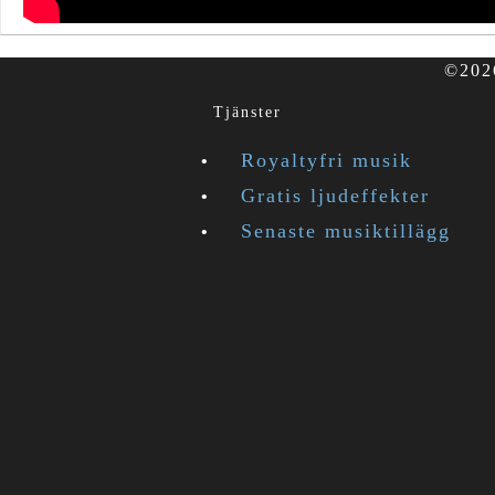
©2026
Tjänster
Royaltyfri musik
Gratis ljudeffekter
Senaste musiktillägg