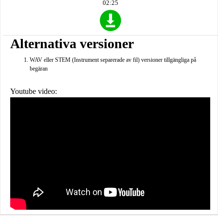
02:25
Alternativa versioner
WAV eller STEM (Instrument separerade av fil) versioner tillgängliga på
begäran
Youtube video: