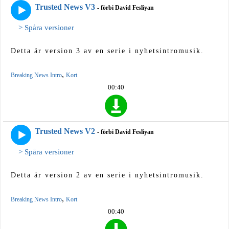
Trusted News V3
- förbi David Fesliyan
> Spåra versioner
Detta är version 3 av en serie i nyhetsintromusik.
,
Breaking News Intro
Kort
00:40
Trusted News V2
- förbi David Fesliyan
> Spåra versioner
Detta är version 2 av en serie i nyhetsintromusik.
,
Breaking News Intro
Kort
00:40