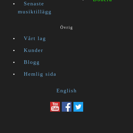
Senaste
musiktillägg
Övrig
Vårt lag
Kunder
Blogg
Hemlig sida
English