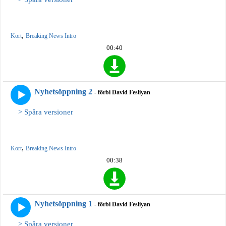
,
Kort
Breaking News Intro
00:40
Nyhetsöppning 2
- förbi David Fesliyan
> Spåra versioner
,
Kort
Breaking News Intro
00:38
Nyhetsöppning 1
- förbi David Fesliyan
> Spåra versioner