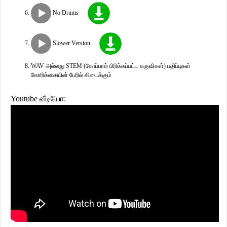
No Drums
Slower Version
WAV அல்லது STEM (கோப்பால் பிரிக்கப்பட்ட கருவிகள்) பதிப்புகள்
கோரிக்கையின் பேரில் கிடைக்கும்
Youtube வீடியோ: