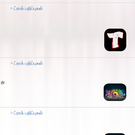
> ட்ராக் பதிப்புகள்
> ட்ராக் பதிப்புகள்
து.
> ட்ராக் பதிப்புகள்