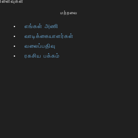
விளைவுகள்
மற்றவை
எங்கள் அணி
வாடிக்கையாளர்கள்
வலைப்பதிவு
ரகசிய பக்கம்