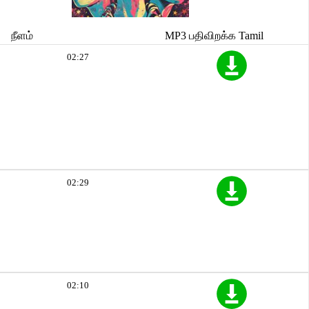
நீளம்
MP3 பதிவிறக்க Tamil
02:27
02:29
02:10