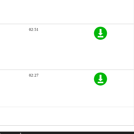
02:51
02:27