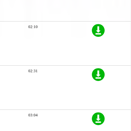
02:10
02:31
03:04