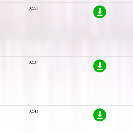
02:51
02:37
02:43