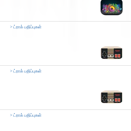
> ட்ராக் பதிப்புகள்
> ட்ராக் பதிப்புகள்
> ட்ராக் பதிப்புகள்