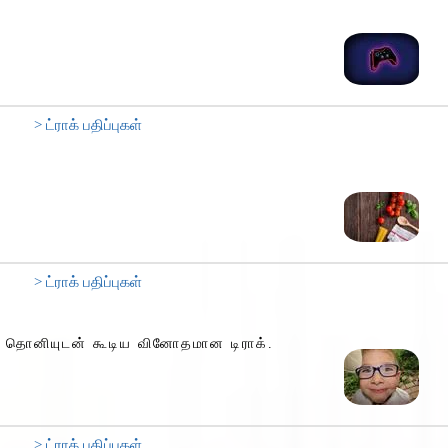
> ட்ராக் பதிப்புகள்
> ட்ராக் பதிப்புகள்
ிய தொனியுடன் கூடிய வினோதமான டிராக்.
> ட்ராக் பதிப்புகள்