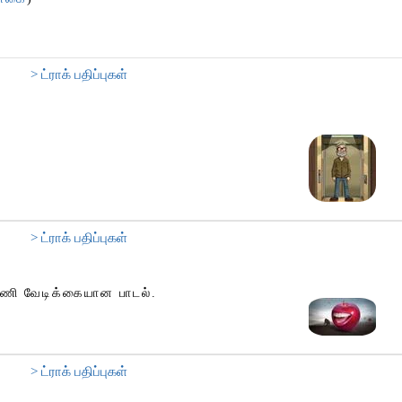
> ட்ராக் பதிப்புகள்
> ட்ராக் பதிப்புகள்
 பாணி வேடிக்கையான பாடல்.
> ட்ராக் பதிப்புகள்