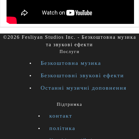
©2026 Fesliyan Studios Inc. - Безкоштовна музика
та звукові ефекти
Послуги
Безкоштовна музика
Безкоштовні звукові ефекти
Останні музичні доповнення
Підтримка
контакт
політика