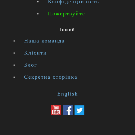
Конфіденційність
Пожертвуйте
Інший
Наша команда
Клієнти
Блог
Секретна сторінка
English