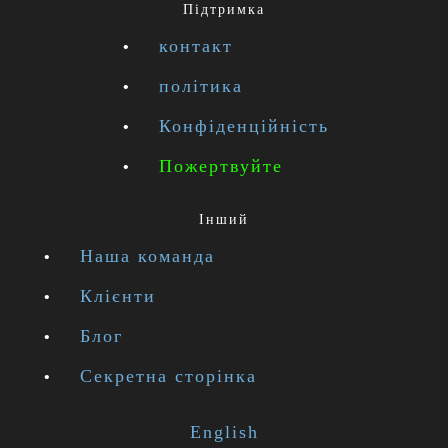
Підтримка
контакт
політика
Конфіденційність
Пожертвуйте
Інший
Наша команда
Клієнти
Блог
Секретна сторінка
English