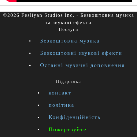
©2026 Fesliyan Studios Inc. - Безкоштовна музика
та звукові ефекти
Послуги
Безкоштовна музика
Безкоштовні звукові ефекти
Останні музичні доповнення
Підтримка
контакт
політика
Конфіденційність
Пожертвуйте