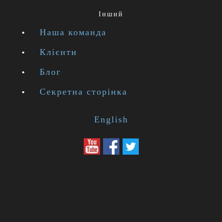
Інший
Наша команда
Клієнти
Блог
Секретна сторінка
English