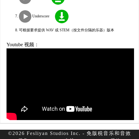
Underscore
可根据要求提供 WAV 或 STEM（按文件分隔的乐器）版本
Youtube 视频：
©2026 Fesliyan Studios Inc. - 免版税音乐和音效