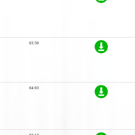
03:50
04:03