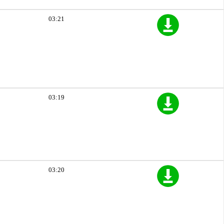
03:21
03:19
03:20