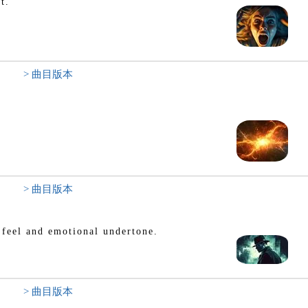
t.
> 曲目版本
> 曲目版本
 feel and emotional undertone.
> 曲目版本