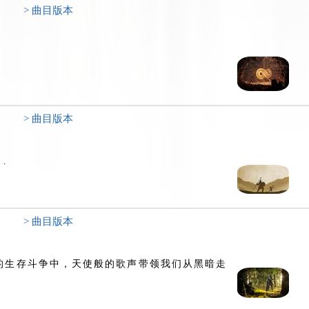
> 曲目版本
> 曲目版本
.
> 曲目版本
的生存斗争中，天使般的歌声带领我们从黑暗走