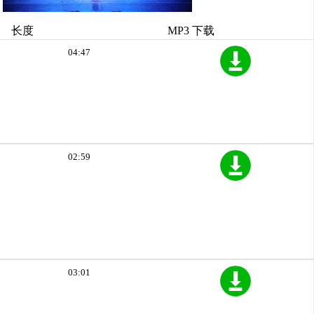
长度
MP3 下载
04:47
02:59
03:01