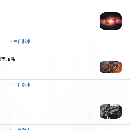
> 曲目版本
而加强.
> 曲目版本