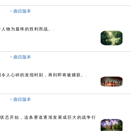
> 曲目版本
人物为最终的胜利而战。.
> 曲目版本
令人心碎的发现时刻，再到即将被捕获。.
> 曲目版本
斗状态开始，这条赛道逐渐发展成巨大的战争行