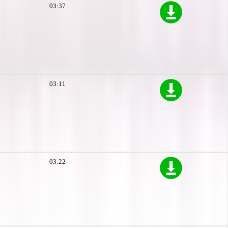
03:37
03:11
03:22