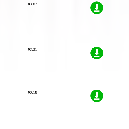
03:07
03:31
03:18