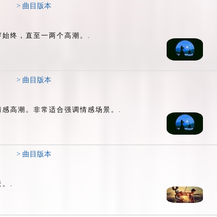
> 曲目版本
始终，直至一两个高潮。.
> 曲目版本
感高潮。非常适合强调情感场景。.
> 曲目版本
。.