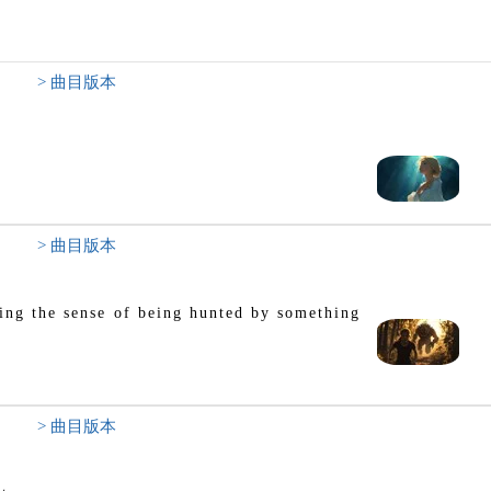
> 曲目版本
> 曲目版本
ing the sense of being hunted by something
> 曲目版本