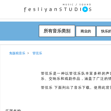
所有音乐类别
商业的
快乐
免版税音乐
管弦乐
管弦乐是一种以管弦乐队丰富多样的声
乐、交响乐和戏剧作品，涵盖了广泛的情感
管弦乐 下面列出了音乐下载。使用此背景音乐