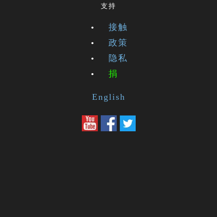
支持
接触
政策
隐私
捐
English