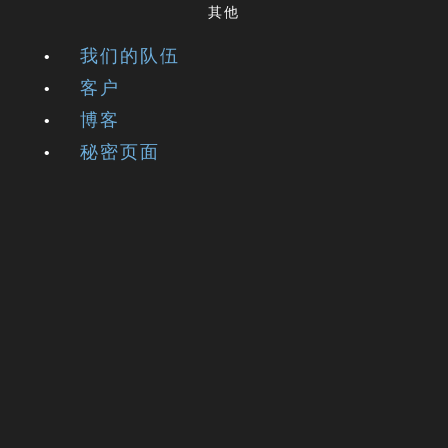
其他
我们的队伍
客户
博客
秘密页面