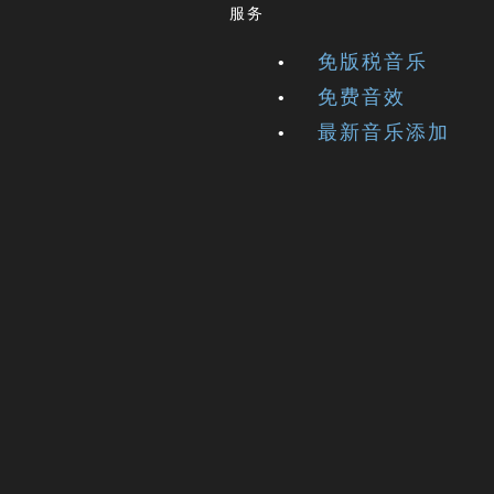
服务
免版税音乐
免费音效
最新音乐添加