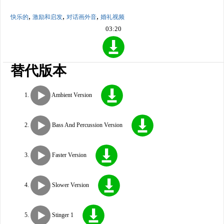
,
,
,
快乐的
激励和启发
对话画外音
婚礼视频
03:20
替代版本
Ambient Version
Bass And Percussion Version
Faster Version
Slower Version
Stinger 1