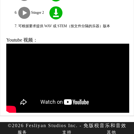
Stinger 2
可根据要求提供 WAV 或 STEM（按文件分隔的乐器）版本
Youtube 视频：
©2026 Fesliyan Studios Inc. - 免版税音乐和音效
服务
支持
其他