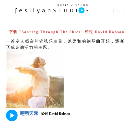
下载 "Soaring Through The Skies" 经过 David Robson
一首令人振奋的管弦乐曲目，以柔和的钢琴曲开始，逐渐
形成充满活力的主题。
翱翔天际
- 经过 David Robson