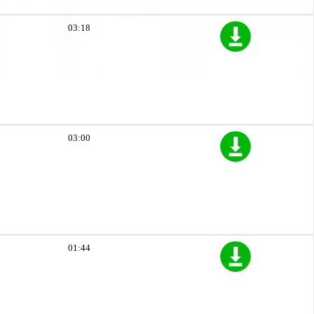
03:18
03:00
01:44