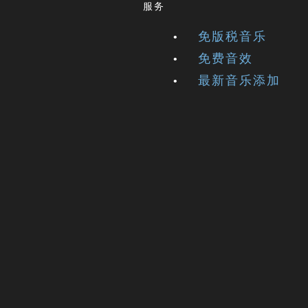
服务
免版税音乐
免费音效
最新音乐添加