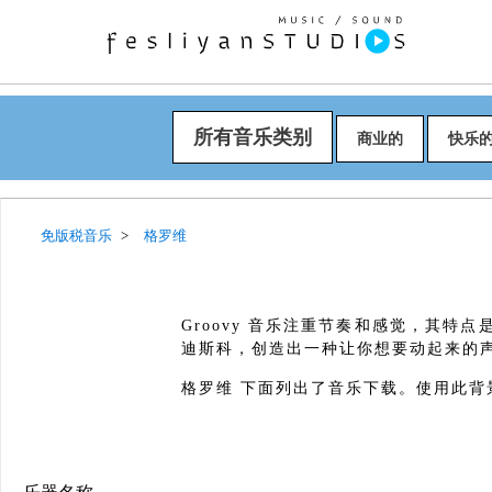
所有音乐类别
商业的
快乐
免版税音乐
格罗维
Groovy 音乐注重节奏和感觉，其
迪斯科，创造出一种让你想要动起来的声音
格罗维 下面列出了音乐下载。使用此背景音乐