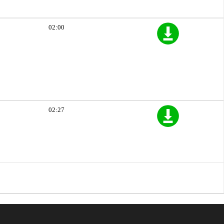
02:00
02:27