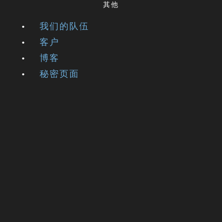
其他
我们的队伍
客户
博客
秘密页面