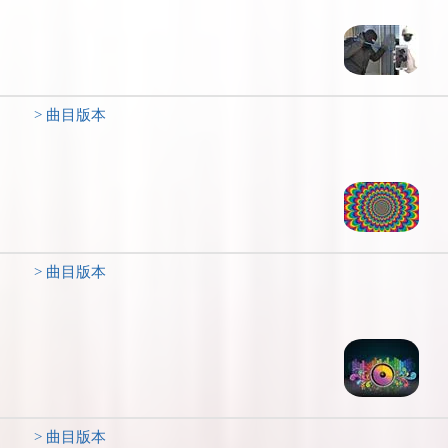
> 曲目版本
> 曲目版本
> 曲目版本