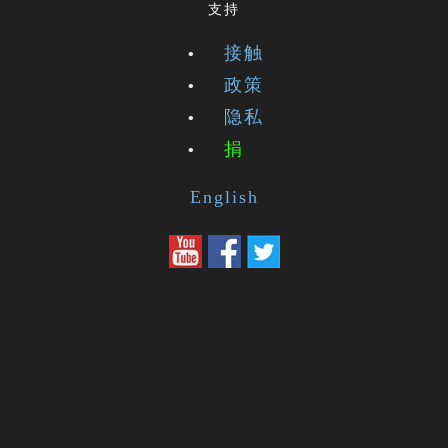
支持
接触
政策
隐私
捐
English