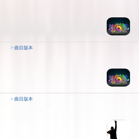
> 曲目版本
> 曲目版本