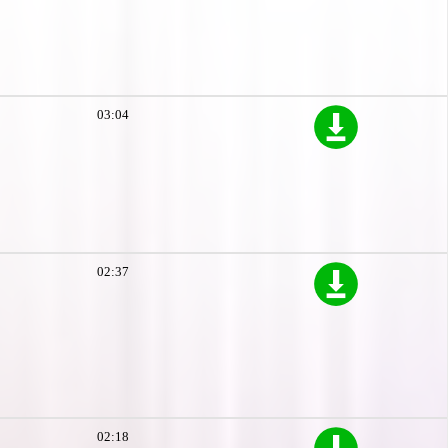
03:04
02:37
02:18