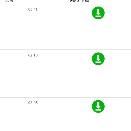
长度
MP3 下载
03:41
02:18
03:05