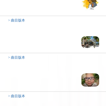
> 曲目版本
> 曲目版本
> 曲目版本