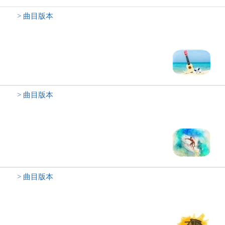
> 曲目版本
> 曲目版本
> 曲目版本