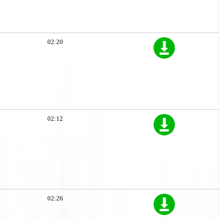
02:20
02:12
02:26