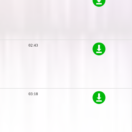
02:43
03:18