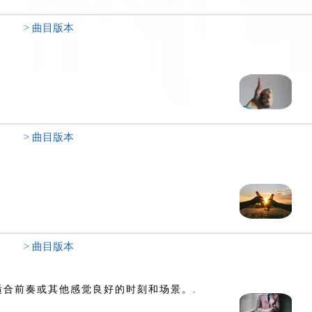
> 曲目版本
> 曲目版本
> 曲目版本
合前奏或其他感觉良好的时刻和场景。.