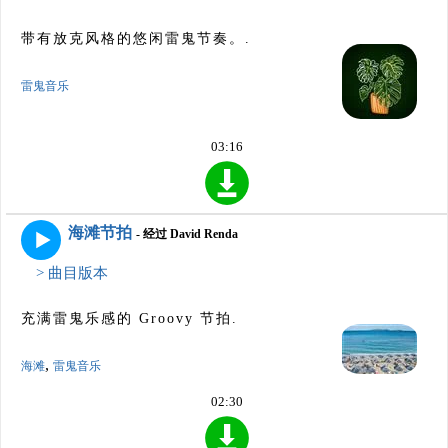
带有放克风格的悠闲雷鬼节奏。.
雷鬼音乐
03:16
海滩节拍
- 经过 David Renda
> 曲目版本
充满雷鬼乐感的 Groovy 节拍.
,
海滩
雷鬼音乐
02:30