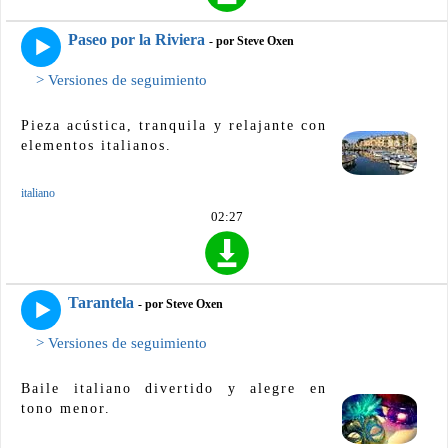
Paseo por la Riviera
- por Steve Oxen
> Versiones de seguimiento
Pieza acústica, tranquila y relajante con
elementos italianos.
italiano
02:27
Tarantela
- por Steve Oxen
> Versiones de seguimiento
Baile italiano divertido y alegre en
tono menor.