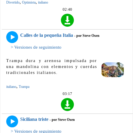
,
,
Divertido
Optimista
italiano
02:40
Calles de la pequeña Italia
- por Steve Oxen
> Versiones de seguimiento
Trampa dura y arenosa impulsada por
una mandolina con elementos y cuerdas
tradicionales italianos.
,
italiano
Trampa
03:17
Siciliana triste
- por Steve Oxen
> Versiones de seguimiento