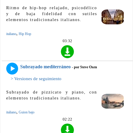
Ritmo de hip-hop relajado, psicodélico
y de baja fidelidad con sutiles
elementos tradicionales italianos.
,
italiano
Hip Hop
03:32
Subrayado mediterráneo
- por Steve Oxen
> Versiones de seguimiento
Subrayado de pizzicato y piano, con
elementos tradicionales italianos.
,
italiano
Guion bajo
02:22