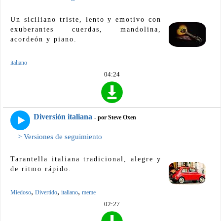
Un siciliano triste, lento y emotivo con
exuberantes cuerdas, mandolina,
acordeón y piano.
italiano
04:24
Diversión italiana
- por Steve Oxen
> Versiones de seguimiento
Tarantella italiana tradicional, alegre y
de ritmo rápido.
,
,
,
Miedoso
Divertido
italiano
meme
02:27