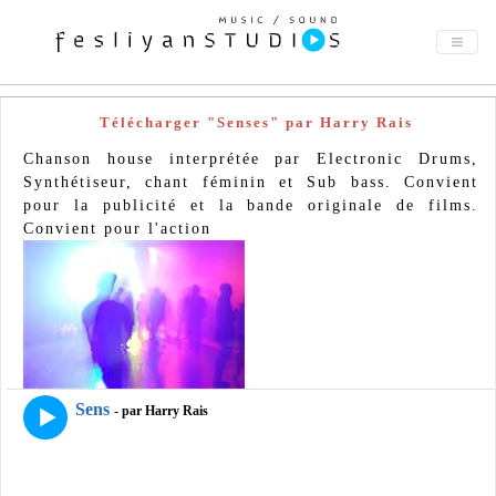
Télécharger "Senses" par Harry Rais
Chanson house interprétée par Electronic Drums,
Synthétiseur, chant féminin et Sub bass. Convient
pour la publicité et la bande originale de films.
Convient pour l'action
Sens
- par Harry Rais