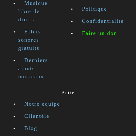
Musique
Politique
libre de
droits
Confidentialité
Effets
Faire un don
sonores
gratuits
Derniers
ajouts
musicaux
Autre
Notre équipe
Clientèle
Blog