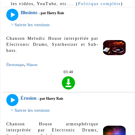
les vidéos, YouTube, etc.... (
Politique complète
)
Illusions
- par Harry Rais
> Suivre les versions
Chanson Melodic House interprétée par
Electronic Drums, Synthesizer et Sub-
bass.
,
Électronique
Maison
03:40
Érosion
- par Harry Rais
> Suivre les versions
Chanson House atmosphérique
interprétée par Electronic Drums,