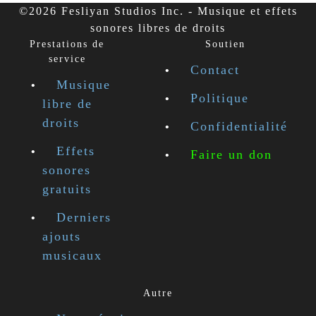
©2026 Fesliyan Studios Inc. - Musique et effets
sonores libres de droits
Prestations de
Soutien
service
Contact
Musique
Politique
libre de
droits
Confidentialité
Effets
Faire un don
sonores
gratuits
Derniers
ajouts
musicaux
Autre