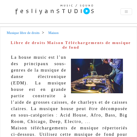
Musique libre de droits
Maison
Libre de droits Maison Téléchargements de musique
de fond
La house music est l’un
des principaux sous-
genres de la musique de
danse électronique
(EDM). La musique
house est en grande
partie construite à
l’aide de grosses caisses, de charleys et de caisses
claires. La musique house peut être décomposée
en sous-catégories : Acid House, Afro, Bass, Big
Room, Chicago, Deep, Electro, ...
Maison téléchargements de musique répertoriés
ci-dessous. Utilisez cette musique de fond pour