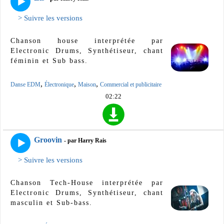
> Suivre les versions
Chanson house interprétée par
Electronic Drums, Synthétiseur, chant
féminin et Sub bass.
,
,
,
Danse EDM
Électronique
Maison
Commercial et publicitaire
02:22
Groovin
- par Harry Rais
> Suivre les versions
Chanson Tech-House interprétée par
Electronic Drums, Synthétiseur, chant
masculin et Sub-bass.