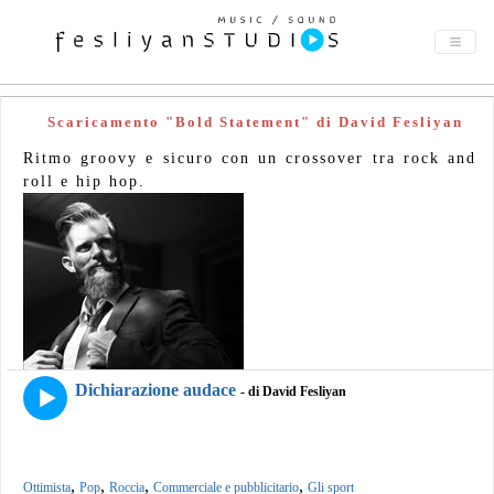
Scaricamento "Bold Statement" di David Fesliyan
Ritmo groovy e sicuro con un crossover tra rock and
roll e hip hop.
Dichiarazione audace
- di David Fesliyan
,
,
,
,
Ottimista
Pop
Roccia
Commerciale e pubblicitario
Gli sport