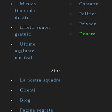
Musica
Contatto
libera da
Politica
diritti
Privacy
Effetti sonori
Donare
gratuiti
Ultime
aggiunte
musicali
Altro
La nostra squadra
Clienti
Blog
Pagina segreta