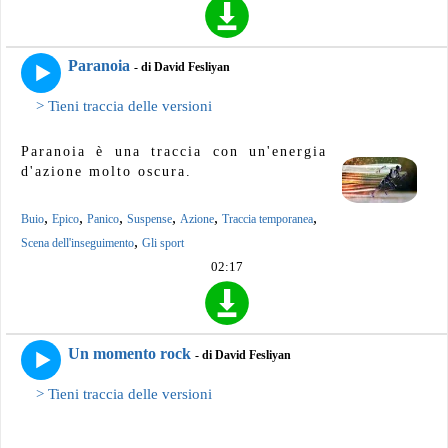
Paranoia
- di David Fesliyan
> Tieni traccia delle versioni
Paranoia è una traccia con un'energia
d'azione molto oscura.
,
,
,
,
,
,
Buio
Epico
Panico
Suspense
Azione
Traccia temporanea
,
Scena dell'inseguimento
Gli sport
02:17
Un momento rock
- di David Fesliyan
> Tieni traccia delle versioni