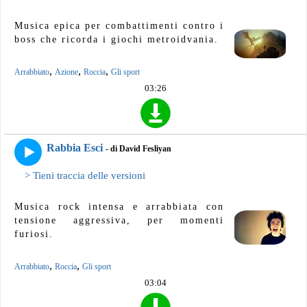
Musica epica per combattimenti contro i
boss che ricorda i giochi metroidvania.
,
,
,
Arrabbiato
Azione
Roccia
Gli sport
03:26
Rabbia Esci
- di David Fesliyan
> Tieni traccia delle versioni
Musica rock intensa e arrabbiata con
tensione aggressiva, per momenti
furiosi.
,
,
Arrabbiato
Roccia
Gli sport
03:04