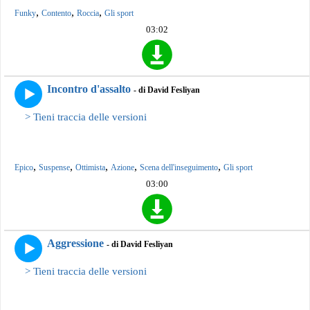
,
,
,
Funky
Contento
Roccia
Gli sport
03:02
Incontro d'assalto
- di David Fesliyan
> Tieni traccia delle versioni
,
,
,
,
,
Epico
Suspense
Ottimista
Azione
Scena dell'inseguimento
Gli sport
03:00
Aggressione
- di David Fesliyan
> Tieni traccia delle versioni