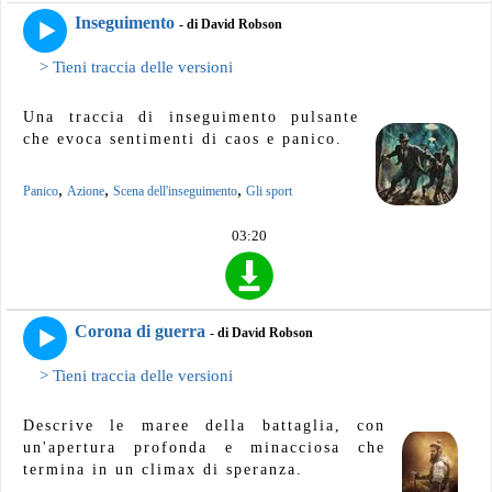
Inseguimento
- di David Robson
> Tieni traccia delle versioni
Una traccia di inseguimento pulsante
che evoca sentimenti di caos e panico.
,
,
,
Panico
Azione
Scena dell'inseguimento
Gli sport
03:20
Corona di guerra
- di David Robson
> Tieni traccia delle versioni
Descrive le maree della battaglia, con
un'apertura profonda e minacciosa che
termina in un climax di speranza.