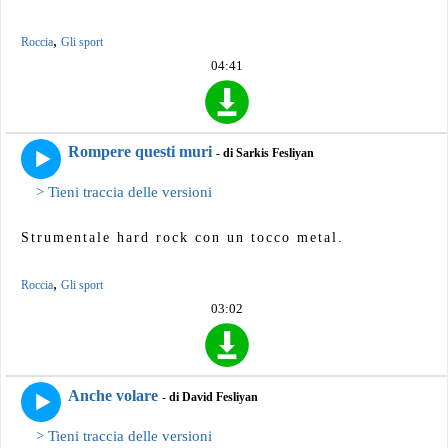
,
Roccia
Gli sport
04:41
Rompere questi muri
- di Sarkis Fesliyan
> Tieni traccia delle versioni
Strumentale hard rock con un tocco metal.
,
Roccia
Gli sport
03:02
Anche volare
- di David Fesliyan
> Tieni traccia delle versioni