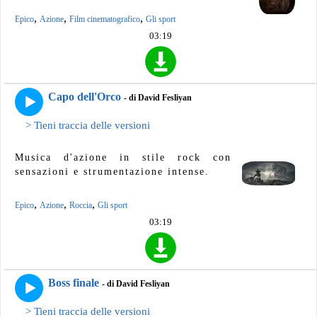
,
,
,
Epico
Azione
Film cinematografico
Gli sport
03:19
Capo dell'Orco
- di David Fesliyan
> Tieni traccia delle versioni
Musica d'azione in stile rock con
sensazioni e strumentazione intense.
,
,
,
Epico
Azione
Roccia
Gli sport
03:19
Boss finale
- di David Fesliyan
> Tieni traccia delle versioni