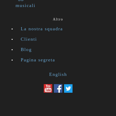
musicali
Altro
La nostra squadra
Clienti
Blog
Pagina segreta
English