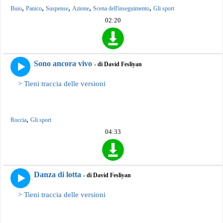
,
,
,
,
,
Buio
Panico
Suspense
Azione
Scena dell'inseguimento
Gli sport
02:20
Sono ancora vivo
- di David Fesliyan
> Tieni traccia delle versioni
,
Roccia
Gli sport
04:33
Danza di lotta
- di David Fesliyan
> Tieni traccia delle versioni