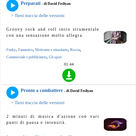
Preparati
- di David Fesliyan
> Tieni traccia delle versioni
Groovy rock and roll intro strumentale
con una sensazione molto allegra.
,
,
,
,
Funky
Fantastico
Motivante e stimolante
Roccia
,
Commerciale e pubblicitario
Gli sport
01:44
Pronto a combattere
- di David Fesliyan
> Tieni traccia delle versioni
2 minuti di musica d'azione con vari
punti di pausa e intensità.