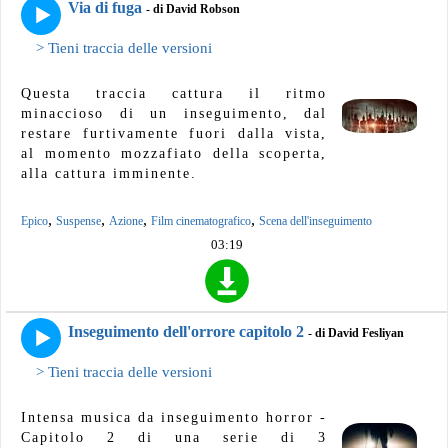
Via di fuga
- di David Robson
> Tieni traccia delle versioni
Questa traccia cattura il ritmo
minaccioso di un inseguimento, dal
restare furtivamente fuori dalla vista,
al momento mozzafiato della scoperta,
alla cattura imminente.
,
,
,
,
Epico
Suspense
Azione
Film cinematografico
Scena dell'inseguimento
03:19
Inseguimento dell'orrore capitolo 2
- di David Fesliyan
> Tieni traccia delle versioni
Intensa musica da inseguimento horror -
Capitolo 2 di una serie di 3