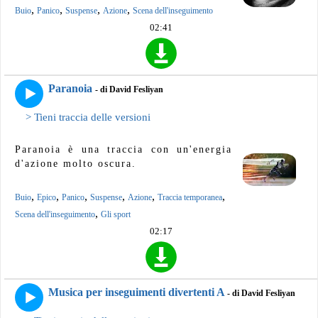
,
,
,
,
Buio
Panico
Suspense
Azione
Scena dell'inseguimento
02:41
Paranoia
- di David Fesliyan
> Tieni traccia delle versioni
Paranoia è una traccia con un'energia
d'azione molto oscura.
,
,
,
,
,
,
Buio
Epico
Panico
Suspense
Azione
Traccia temporanea
,
Scena dell'inseguimento
Gli sport
02:17
Musica per inseguimenti divertenti A
- di David Fesliyan