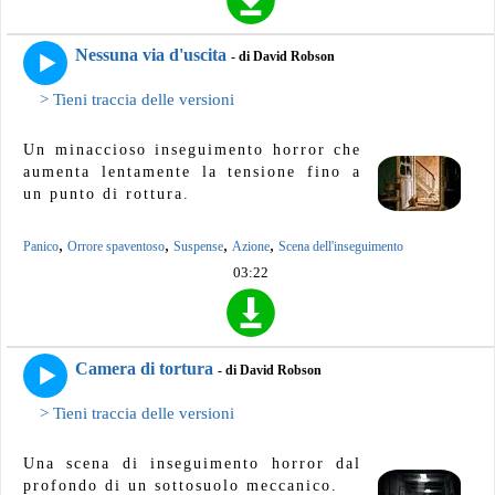
Nessuna via d'uscita
- di David Robson
> Tieni traccia delle versioni
Un minaccioso inseguimento horror che
aumenta lentamente la tensione fino a
un punto di rottura.
,
,
,
,
Panico
Orrore spaventoso
Suspense
Azione
Scena dell'inseguimento
03:22
Camera di tortura
- di David Robson
> Tieni traccia delle versioni
Una scena di inseguimento horror dal
profondo di un sottosuolo meccanico.