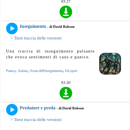
03:27
Inseguimento
- di David Robson
> Tieni traccia delle versioni
Una traccia di inseguimento pulsante
che evoca sentimenti di caos e panico.
,
,
,
Panico
Azione
Scena dell'inseguimento
Gli sport
03:20
Predatore e preda
- di David Robson
> Tieni traccia delle versioni