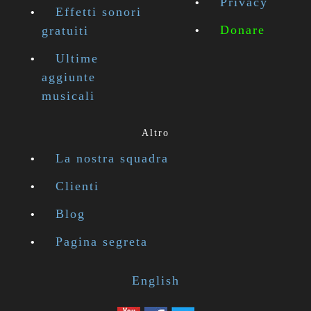
Privacy
Effetti sonori
Donare
gratuiti
Ultime
aggiunte
musicali
Altro
La nostra squadra
Clienti
Blog
Pagina segreta
English