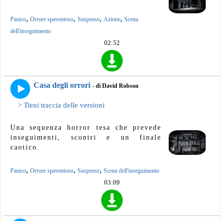
,
,
,
,
Panico
Orrore spaventoso
Suspense
Azione
Scena
dell'inseguimento
02:52
Casa degli orrori
- di David Robson
> Tieni traccia delle versioni
Una sequenza horror tesa che prevede
inseguimenti, scontri e un finale
caotico.
,
,
,
Panico
Orrore spaventoso
Suspense
Scena dell'inseguimento
03:09