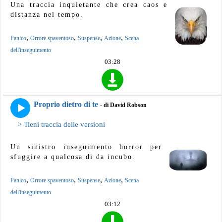
Una traccia inquietante che crea caos e
distanza nel tempo.
,
,
,
,
Panico
Orrore spaventoso
Suspense
Azione
Scena
dell'inseguimento
03:28
Proprio dietro di te
- di David Robson
> Tieni traccia delle versioni
Un sinistro inseguimento horror per
sfuggire a qualcosa di da incubo.
,
,
,
,
Panico
Orrore spaventoso
Suspense
Azione
Scena
dell'inseguimento
03:12