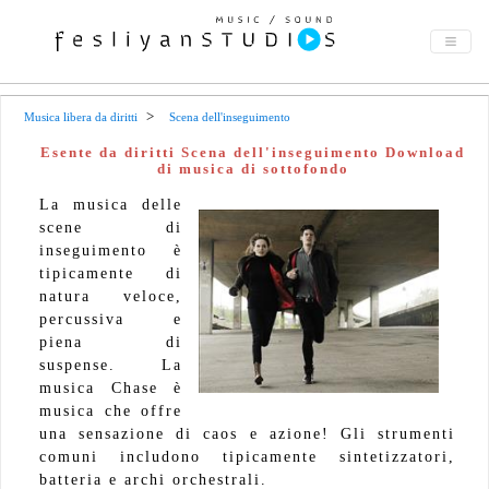
Musica libera da diritti
Scena dell'inseguimento
Esente da diritti Scena dell'inseguimento Download
di musica di sottofondo
La musica delle
scene di
inseguimento è
tipicamente di
natura veloce,
percussiva e
piena di
suspense. La
musica Chase è
musica che offre
una sensazione di caos e azione! Gli strumenti
comuni includono tipicamente sintetizzatori,
batteria e archi orchestrali.