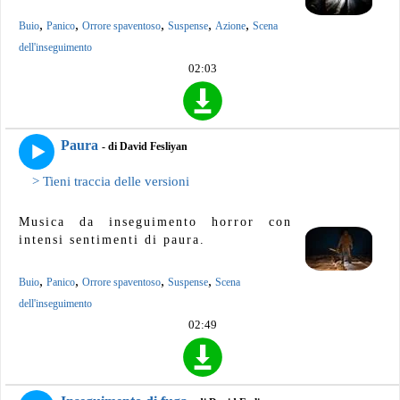
,
,
,
,
,
Buio
Panico
Orrore spaventoso
Suspense
Azione
Scena
dell'inseguimento
02:03
Paura
- di David Fesliyan
> Tieni traccia delle versioni
Musica da inseguimento horror con
intensi sentimenti di paura.
,
,
,
,
Buio
Panico
Orrore spaventoso
Suspense
Scena
dell'inseguimento
02:49