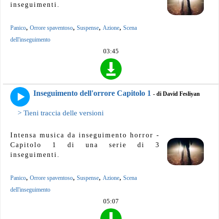
inseguimenti.
,
,
,
,
Panico
Orrore spaventoso
Suspense
Azione
Scena
dell'inseguimento
03:45
Inseguimento dell'orrore Capitolo 1
- di David Fesliyan
> Tieni traccia delle versioni
Intensa musica da inseguimento horror -
Capitolo 1 di una serie di 3
inseguimenti.
,
,
,
,
Panico
Orrore spaventoso
Suspense
Azione
Scena
dell'inseguimento
05:07