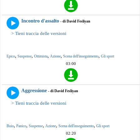
Incontro d'assalto
- di David Fesliyan
> Tieni traccia delle versioni
,
,
,
,
,
Epico
Suspense
Ottimista
Azione
Scena dell'inseguimento
Gli sport
03:00
Aggressione
- di David Fesliyan
> Tieni traccia delle versioni
,
,
,
,
,
Buio
Panico
Suspense
Azione
Scena dell'inseguimento
Gli sport
02:20