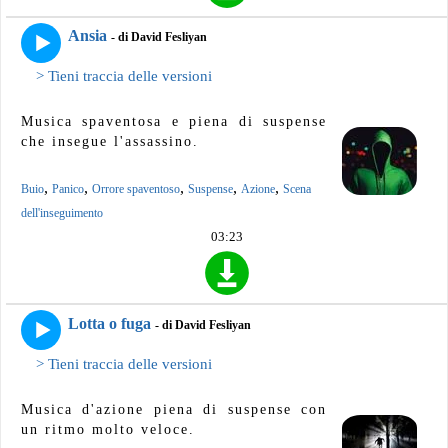
Ansia
- di David Fesliyan
> Tieni traccia delle versioni
Musica spaventosa e piena di suspense
che insegue l'assassino.
,
,
,
,
,
Buio
Panico
Orrore spaventoso
Suspense
Azione
Scena
dell'inseguimento
03:23
Lotta o fuga
- di David Fesliyan
> Tieni traccia delle versioni
Musica d'azione piena di suspense con
un ritmo molto veloce.