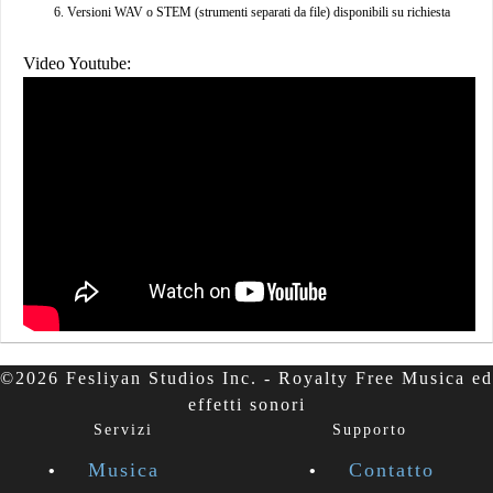
Versioni WAV o STEM (strumenti separati da file) disponibili su richiesta
Video Youtube:
©2026 Fesliyan Studios Inc. - Royalty Free Musica ed
effetti sonori
Servizi
Supporto
Musica
Contatto