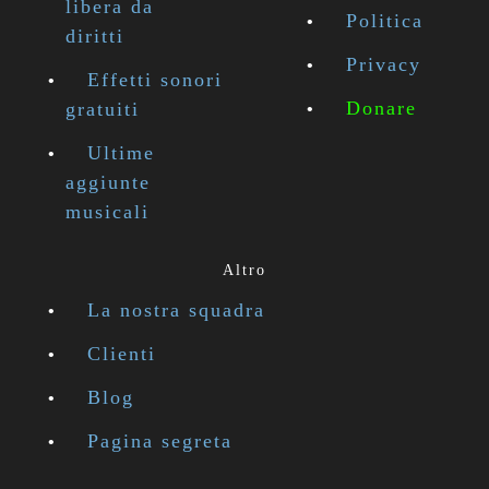
libera da
Politica
diritti
Privacy
Effetti sonori
Donare
gratuiti
Ultime
aggiunte
musicali
Altro
La nostra squadra
Clienti
Blog
Pagina segreta